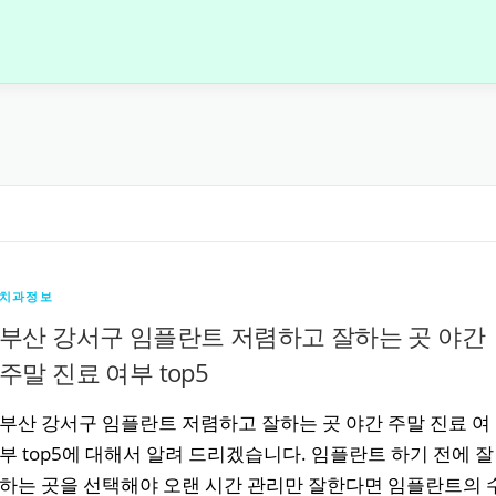
치과정보
부산 강서구 임플란트 저렴하고 잘하는 곳 야간
주말 진료 여부 top5
부산 강서구 임플란트 저렴하고 잘하는 곳 야간 주말 진료 여
부 top5에 대해서 알려 드리겠습니다. 임플란트 하기 전에 잘
하는 곳을 선택해야 오랜 시간 관리만 잘한다면 임플란트의 