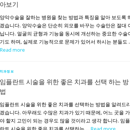
아보기
양악수술을 잘하는 병원을 찾는 방법과 특징을 알아 보도록 
겠습니다. 양악수술은 단순히 외모를 바꾸는 수술만은 절대 
닙니다. 얼굴의 균형과 기능을 동시에 개선하는 중요한 수술
기도 하며, 실제로 기능적으로 문제가 있어서 하시는 분들도 
Read more
치과정보
임플란트 시술을 위한 좋은 치과를 선택 하는 방
법
임플란트 시술을 위한 좋은 치과를 선택하는 방법을 알려드
겠습니다. 아무래도 수많은 치과가 있기 때문에, 어느 곳을 가
야 할지 고민이 되는 경우도 많을 것이라고 생각 합니다. 임플
란트 시술을 위한 좋은 치과를 선택하는 …
Read more