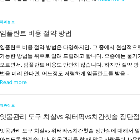
치과정보
임플란트 비용 절약 방법
임플란트 비용 절약 방법은 다양하지만, 그 중에서 현실적으
가능한 방법들 위주로 알려 드릴려고 합니다. 요즘에는 물가
오르면서, 임플란트 비용도 만만치 않습니다. 하지만 절약 방
법을 미리 안다면, 어느정도 저렴하게 임플란트를 받을 …
Read more
치과정보
잇몸관리 도구 치실vs 워터픽vs치간칫솔 장단점
잇몸관리 도구 치실vs 워터픽vs치간칫솔 장단점에 대해서 알
아보도록 하겠습니다. 잇몸관리를 할 때 많은 사람들이 사용