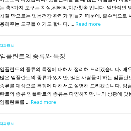
는 총3가지 도구는 치실,워터픽,치간칫솔 입니다. 일반적인 
치질 만으로는 잇몸건강 관리가 힘들기 때문에, 필수적으로 
용해주는 도구들 이기도 합니다. …
Read more
치과정보
임플란트의 종류와 특징
임플란트의 종류의 특징에 대해서 정리해 드리겠습니다. 매
많은 임플란트의 종류가 있지만, 많은 사람들이 하는 임플란
종류를 대상으로 특징에 대해서도 설명해 드리겠습니다. 임
란트의 종류 임플란트의 종류는 다양하지만, 나의 상황에 맞
임플란트를 …
Read more
치과정보