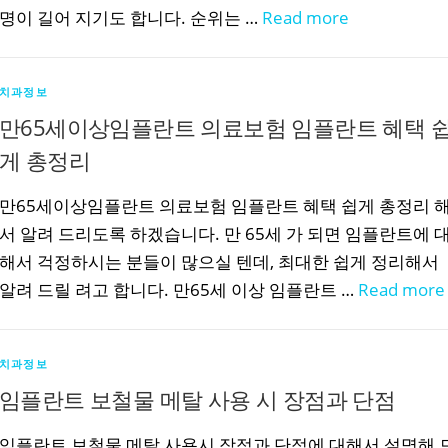
명이 길어 지기도 합니다. 순위는 …
Read more
치과정보
만65세이상임플란트 의료보험 임플란트 혜택 
게 총정리
만65세이상임플란트 의료보험 임플란트 혜택 쉽게 총정리 
서 알려 드리도록 하겠습니다. 만 65세 가 되면 임플란트에 
해서 걱정하시는 분들이 많으실 텐데, 최대한 쉽게 정리해서
알려 드릴 려고 합니다. 만65세 이상 임플란트 …
Read more
치과정보
임플란트 보철물 메탈 사용 시 장점과 단점
임플란트 보철물 메탈 사용시 장점과 단점에 대해서 설명해 