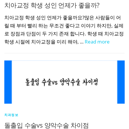
치아교정 학생 성인 언제가 좋을까?
치아교정 학생 성인 언제가 좋을까요?많은 사람들이 어
릴 때 부터 빨리 하는 무조건 좋다고 이야기 하지만, 실제
로 장점과 단점이 두 가지 존재 합니다. 학생 때 치아교정
학생 시절에 치아교정을 미리 해야, …
Read more
치과정보
돌출입 수술vs 양악수술 차이점