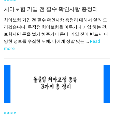
치아보험 가입 전 필수 확인사항 총정리
치아보험 가입 전 필수 확인사항 총정리 대해서 알려 드
리겠습니다. 무작정 치아보험을 아무거나 가입 하는 건,
보험사만 돈을 벌게 해주기 때문에, 가입 전에 반드시 다
양한 정보를 수집한 뒤에, 나에게 정말 맞는 …
Read
more
치과정보