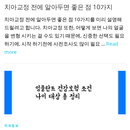
치아교정 전에 알아두면 좋은 점 10가지
치아교정 전에 알아두면 좋은 점 10가지를 미리 설명해
드릴려고 합니다. 치아교정 또한, 어떻게 보면 나의 얼굴
을 변형 시키는 걸 수도 있기 때문에, 신중한 선택도 필요
하기에, 시작 하기전에 사전조사도 많이 필요 …
Read
more
치과정보