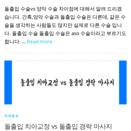
돌출입 수술vs 양악 수술 차이점에 대해서 알려 드리겠
습니다. 간혹,양악 수술과 돌출입 수술은 다른데, 같은 수
술을 생각하는 사람들도 많지만 실제로 다른 수술 입니
다. 돌출입 수술 돌출입 수술은 aso 수술이라고 부르기도
합니다. …
Read more
치과정보
돌출입 치아교정 vs 돌출입 경락 마사지