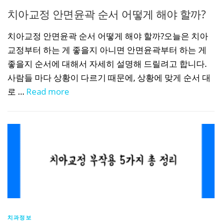
치아교정 안면윤곽 순서 어떻게 해야 할까?
치아교정 안면윤곽 순서 어떻게 해야 할까?오늘은 치아
교정부터 하는 게 좋을지 아니면 안면윤곽부터 하는 게
좋을지 순서에 대해서 자세히 설명해 드릴려고 합니다.
사람들 마다 상황이 다르기 때문에, 상황에 맞게 순서 대
로 …
Read more
치과정보