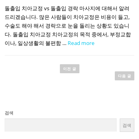
돌출입 치아교정 vs 돌출입 경락 마사지에 대해서 알려
드리겠습니다. 많은 사람들이 치아교정은 비용이 들고,
수술도 해야 해서 경락으로 눈을 돌리는 상황도 있습니
다. 돌출입 치아교정 치아교정의 목적 중에서, 부정교합
이나, 일상생활의 불편함 …
Read more
글
이전 글
탐
다음 글
색
검색
검색