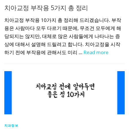
치아교정 부작용 5가지 총 정리
치아교정 부작용 10가지 총 정리해 드리겠습니다. 부작
용은 사람마다 모두 다르기 때문에, 무조건 모두에게 해
당되지는 않지만, 대체로 많은 사람들에게 나타나는 증
상에 대해서 설명해 드릴려고 합니다. 치아교정을 시작
하기 전에 부작용에 관해서도 미리 …
Read more
치과정보