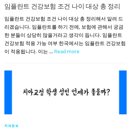
임플란트 건강보험 조건 나이 대상 총 정리
임플란트 건강보험 조건 나이 대상 총 정리해서 알려 드
리겠습니다. 임플란트를 하기 전에, 보험에 관해서 궁금
한 분들이 상당히 많을거라고 생각이 듭니다. 임플란트
건강보험 적용 가능 여부 한국에서는 임플란트 건강보험
이 적용됩니다. 이는 …
Read more
치과정보