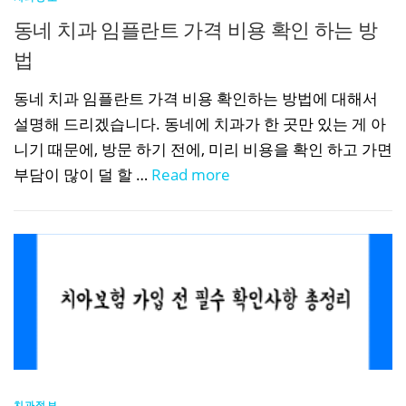
동네 치과 임플란트 가격 비용 확인 하는 방
법
동네 치과 임플란트 가격 비용 확인하는 방법에 대해서
설명해 드리겠습니다. 동네에 치과가 한 곳만 있는 게 아
니기 때문에, 방문 하기 전에, 미리 비용을 확인 하고 가면
부담이 많이 덜 할 …
Read more
치과정보