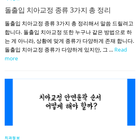
돌출입 치아교정 종류 3가지 총 정리
돌출입 치아교정 종류 3가지 총 정리해서 말씀 드릴려고
합니다. 돌출입 치아교정 또한 누구나 같은 방법으로 하
는 게 아니라, 상황에 맞게 종류가 다양하게 존재 합니다.
돌출입 치아교정 종류가 다양하게 있지만, 그 …
Read
more
치과정보