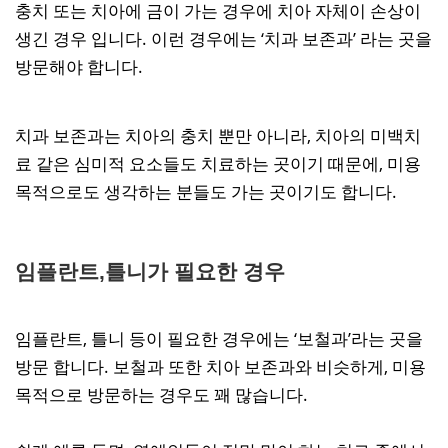
충치 또는 치아에 금이 가는 경우에 치아 자체이 손상이
생긴 경우 입니다. 이런 경우에는 ‘치과 보존과’ 라는 곳을
방문해야 합니다.
치과 보존과는 치아의 충치 뿐만 아니라, 치아의 미백치
료 같은 심미적 요소들도 치료하는 곳이기 때문에, 미용
목적으로도 생각하는 분들도 가는 곳이기도 합니다.
임플란트,틀니가 필요한 경우
임플란트, 틀니 등이 필요한 경우에는 ‘보철과’라는 곳을
방문 합니다. 보철과 또한 치아 보존과와 비슷하게, 미용
목적으로 방문하는 경우도 꽤 많습니다.