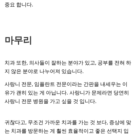
중요 합니다.
마무리
치과 또한, 의사들이 잘하는 분야가 있고, 공부를 전혀 하
지 않은 분야로 나누어져 있습니다.
사랑니 전문, 임플란트 전문이라는 간판을 내세우는 이
유가 괜히 있는 게 아닙니다. 사랑니가 문제라면 당연히
사랑니 전문 병원을 가고 싶을 것 입니다.
귀찮다고, 무조건 가까운 치과를 가는 것 보다, 증상에 맞
는 치과를 방문하는 게 훨씬 효율적이고 좋은 선택지 입