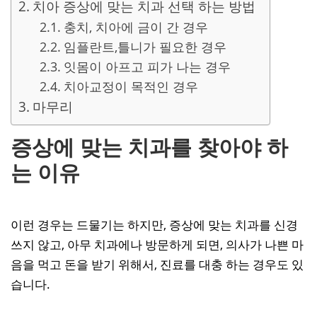
치아 증상에 맞는 치과 선택 하는 방법
충치, 치아에 금이 간 경우
임플란트,틀니가 필요한 경우
잇몸이 아프고 피가 나는 경우
치아교정이 목적인 경우
마무리
증상에 맞는 치과를 찾아야 하
는 이유
이런 경우는 드물기는 하지만, 증상에 맞는 치과를 신경
쓰지 않고, 아무 치과에나 방문하게 되면, 의사가 나쁜 마
음을 먹고 돈을 받기 위해서, 진료를 대충 하는 경우도 있
습니다.