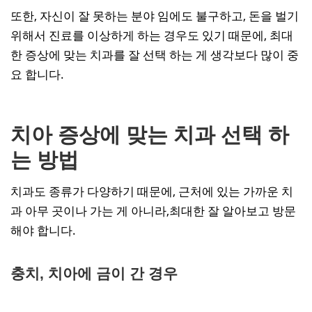
또한, 자신이 잘 못하는 분야 임에도 불구하고, 돈을 벌기
위해서 진료를 이상하게 하는 경우도 있기 때문에, 최대
한 증상에 맞는 치과를 잘 선택 하는 게 생각보다 많이 중
요 합니다.
치아 증상에 맞는 치과 선택 하
는 방법
치과도 종류가 다양하기 때문에, 근처에 있는 가까운 치
과 아무 곳이나 가는 게 아니라,최대한 잘 알아보고 방문
해야 합니다.
충치, 치아에 금이 간 경우