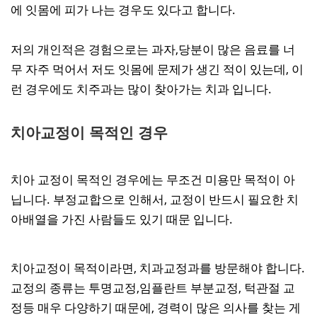
에 잇몸에 피가 나는 경우도 있다고 합니다.
저의 개인적은 경험으로는 과자,당분이 많은 음료를 너
무 자주 먹어서 저도 잇몸에 문제가 생긴 적이 있는데, 이
런 경우에도 치주과는 많이 찾아가는 치과 입니다.
치아교정이 목적인 경우
치아 교정이 목적인 경우에는 무조건 미용만 목적이 아
닙니다. 부정교합으로 인해서, 교정이 반드시 필요한 치
아배열을 가진 사람들도 있기 때문 입니다.
치아교정이 목적이라면, 치과교정과를 방문해야 합니다.
교정의 종류는 투명교정,임플란트 부분교정, 턱관절 교
정등 매우 다양하기 때문에, 경력이 많은 의사를 찾는 게