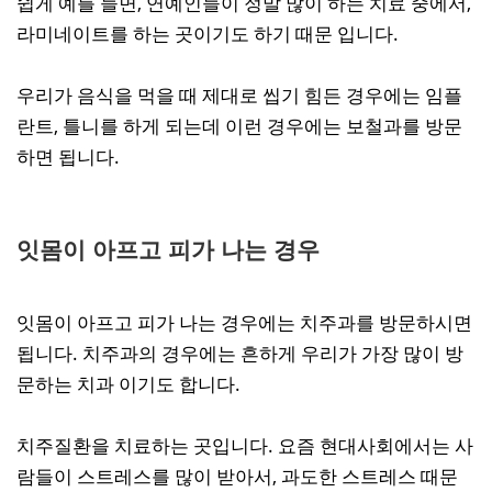
쉽게 예를 들면, 연예인들이 정말 많이 하는 치료 중에서,
라미네이트를 하는 곳이기도 하기 때문 입니다.
우리가 음식을 먹을 때 제대로 씹기 힘든 경우에는 임플
란트, 틀니를 하게 되는데 이런 경우에는 보철과를 방문
하면 됩니다.
잇몸이 아프고 피가 나는 경우
잇몸이 아프고 피가 나는 경우에는 치주과를 방문하시면
됩니다. 치주과의 경우에는 흔하게 우리가 가장 많이 방
문하는 치과 이기도 합니다.
치주질환을 치료하는 곳입니다. 요즘 현대사회에서는 사
람들이 스트레스를 많이 받아서, 과도한 스트레스 때문