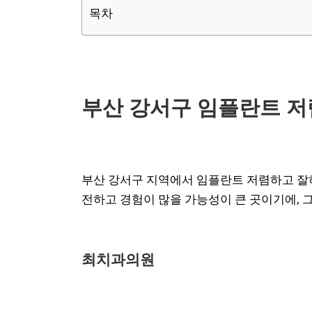
목차
부산 강서구 임플란트 저렴
부산 강서구 지역에서 임플란트 저렴하고 잘하
전하고 경험이 많을 가능성이 큰 곳이기에, 
최치과의원