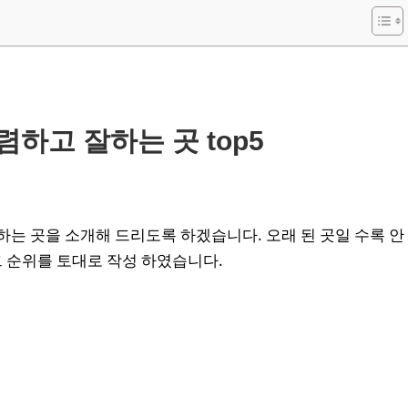
하고 잘하는 곳 top5
는 곳을 소개해 드리도록 하겠습니다. 오래 된 곳일 수록 안
그 순위를 토대로 작성 하였습니다.