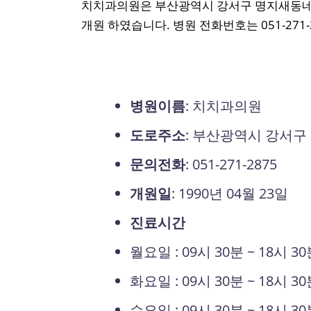
치치과의원은 부산광역시 강서구 명지새동네길1번
개원 하였습니다. 병원 전화번호는 051-271-
병원이름
: 치치과의원
도로주소
: 부산광역시 강서구 
문의전화
: 051-271-2875
개원일
: 1990년 04월 23일
진료시간
월요일 : 09시 30분 ~ 18시 3
화요일 : 09시 30분 ~ 18시 3
수요일 : 09시 30분 ~ 18시 3