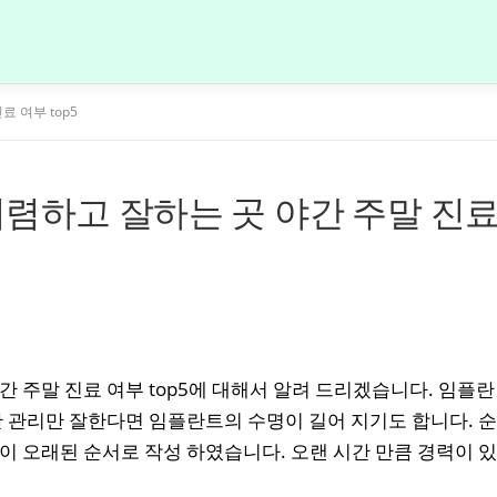
 여부 top5
렴하고 잘하는 곳 야간 주말 진
 주말 진료 여부 top5에 대해서 알려 드리겠습니다. 임플란
간 관리만 잘한다면 임플란트의 수명이 길어 지기도 합니다. 순
이 오래된 순서로 작성 하였습니다. 오랜 시간 만큼 경력이 있