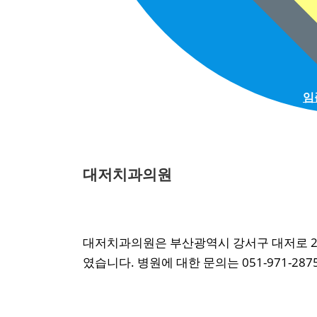
임
대저치과의원
대저치과의원은 부산광역시 강서구 대저로 276
였습니다. 병원에 대한 문의는 051-971-28