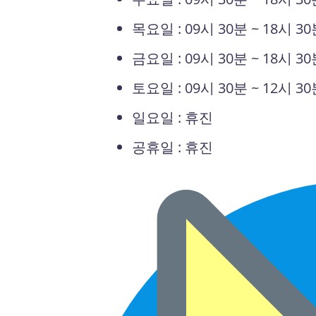
목요일 : 09시 30분 ~ 18시 3
금요일 : 09시 30분 ~ 18시 3
토요일 : 09시 30분 ~ 12시 3
일요일 : 휴진
공휴일 : 휴진