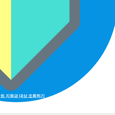
트 지원금 대상 조회하기