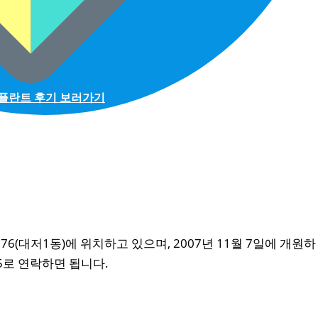
플란트 후기 보러가기
(대저1동)에 위치하고 있으며, 2007년 11월 7일에 개원하
75로 연락하면 됩니다.