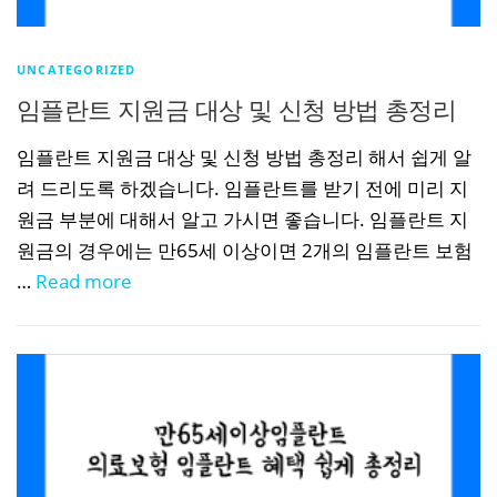
UNCATEGORIZED
임플란트 지원금 대상 및 신청 방법 총정리
임플란트 지원금 대상 및 신청 방법 총정리 해서 쉽게 알
려 드리도록 하겠습니다. 임플란트를 받기 전에 미리 지
원금 부분에 대해서 알고 가시면 좋습니다. 임플란트 지
원금의 경우에는 만65세 이상이면 2개의 임플란트 보험
…
Read more