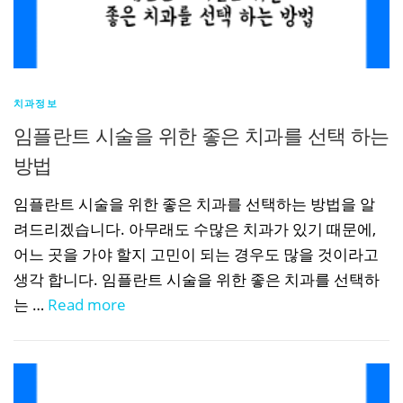
치과정보
임플란트 시술을 위한 좋은 치과를 선택 하는
방법
임플란트 시술을 위한 좋은 치과를 선택하는 방법을 알
려드리겠습니다. 아무래도 수많은 치과가 있기 때문에,
어느 곳을 가야 할지 고민이 되는 경우도 많을 것이라고
생각 합니다. 임플란트 시술을 위한 좋은 치과를 선택하
는 …
Read more