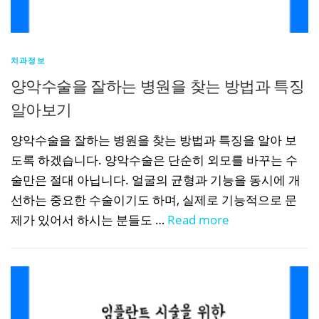
치과정보
양악수술을 잘하는 병원을 찾는 방법과 특징
알아보기
양악수술을 잘하는 병원을 찾는 방법과 특징을 알아 보
도록 하겠습니다. 양악수술은 단순히 외모를 바꾸는 수
술만은 절대 아닙니다. 얼굴의 균형과 기능을 동시에 개
선하는 중요한 수술이기도 하며, 실제로 기능적으로 문
제가 있어서 하시는 분들도 …
Read more