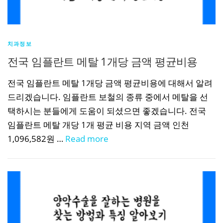
치과정보
전국 임플란트 메탈 1개당 금액 평균비용
전국 임플란트 메탈 1개당 금액 평균비용에 대해서 알려
드리겠습니다. 임플란트 보철의 종류 중에서 메탈을 선
택하시는 분들에게 도움이 되셨으면 좋겠습니다. 전국
임플란트 메탈 개당 1개 평균 비용 지역 금액 인천
1,096,582원 …
Read more