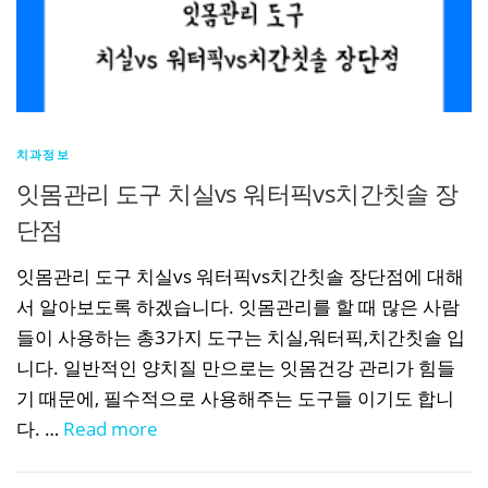
치과정보
잇몸관리 도구 치실vs 워터픽vs치간칫솔 장
단점
잇몸관리 도구 치실vs 워터픽vs치간칫솔 장단점에 대해
서 알아보도록 하겠습니다. 잇몸관리를 할 때 많은 사람
들이 사용하는 총3가지 도구는 치실,워터픽,치간칫솔 입
니다. 일반적인 양치질 만으로는 잇몸건강 관리가 힘들
기 때문에, 필수적으로 사용해주는 도구들 이기도 합니
다. …
Read more