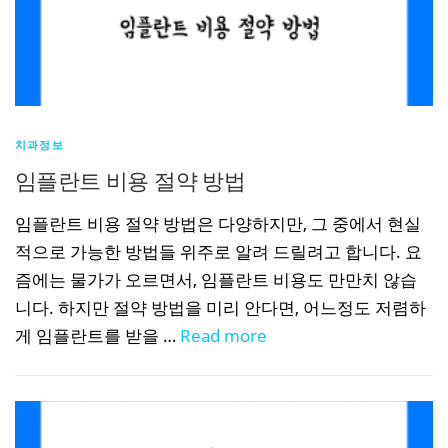
치과정보
임플란트 비용 절약 방법
임플란트 비용 절약 방법은 다양하지만, 그 중에서 현실
적으로 가능한 방법들 위주로 알려 드릴려고 합니다. 요
즘에는 물가가 오르면서, 임플란트 비용도 만만치 않습
니다. 하지만 절약 방법을 미리 안다면, 어느정도 저렴하
게 임플란트를 받을 …
Read more