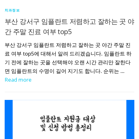
치과정보
부산 강서구 임플란트 저렴하고 잘하는 곳 야
간 주말 진료 여부 top5
부산 강서구 임플란트 저렴하고 잘하는 곳 야간 주말 진
료 여부 top5에 대해서 알려 드리겠습니다. 임플란트 하
기 전에 잘하는 곳을 선택해야 오랜 시간 관리만 잘한다
면 임플란트의 수명이 길어 지기도 합니다. 순위는 …
Read more