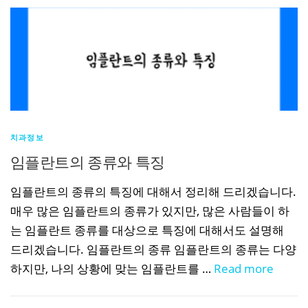
치과정보
임플란트의 종류와 특징
임플란트의 종류의 특징에 대해서 정리해 드리겠습니다.
매우 많은 임플란트의 종류가 있지만, 많은 사람들이 하
는 임플란트 종류를 대상으로 특징에 대해서도 설명해
드리겠습니다. 임플란트의 종류 임플란트의 종류는 다양
하지만, 나의 상황에 맞는 임플란트를 …
Read more
글