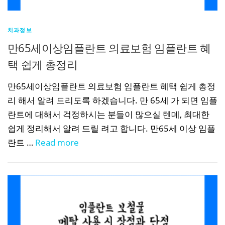
치과정보
만65세이상임플란트 의료보험 임플란트 혜
택 쉽게 총정리
만65세이상임플란트 의료보험 임플란트 혜택 쉽게 총정
리 해서 알려 드리도록 하겠습니다. 만 65세 가 되면 임플
란트에 대해서 걱정하시는 분들이 많으실 텐데, 최대한
쉽게 정리해서 알려 드릴 려고 합니다. 만65세 이상 임플
란트 …
Read more